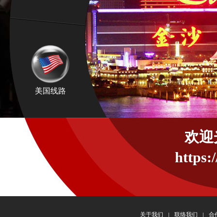
美国线路
欢迎
https:
关于我们
联络我们
合